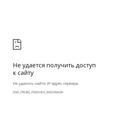
Не удается получить доступ
к сайту
Не удалось найти IP-адрес сервера.
DNS_PROBE_FINISHED_NXDOMAIN